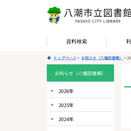
資料検索
トップページ
>
お知らせ（八幡図書館）
> 2
お知らせ（八幡図書館）
2026年
2025年
2024年