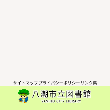
サイトマップ
プライバシーポリシー
リンク集