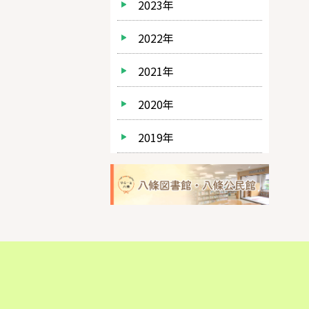
2023年
2022年
2021年
2020年
2019年