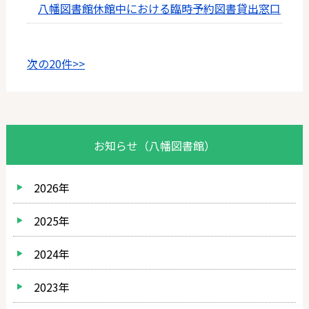
八幡図書館休館中における臨時予約図書貸出窓口
次の20件>>
お知らせ（八幡図書館）
2026年
2025年
2024年
2023年