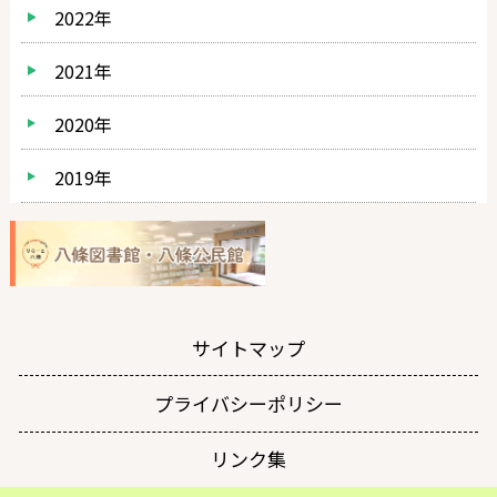
2022年
2021年
2020年
2019年
サイトマップ
プライバシーポリシー
リンク集