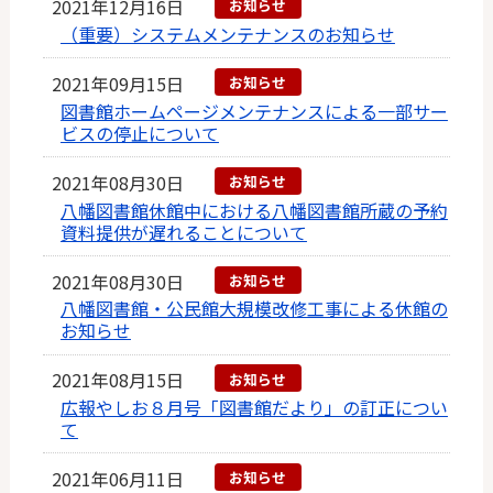
2021年12月16日
お知らせ
（重要）システムメンテナンスのお知らせ
2021年09月15日
お知らせ
図書館ホームページメンテナンスによる一部サー
ビスの停止について
2021年08月30日
お知らせ
八幡図書館休館中における八幡図書館所蔵の予約
資料提供が遅れることについて
2021年08月30日
お知らせ
八幡図書館・公民館大規模改修工事による休館の
お知らせ
2021年08月15日
お知らせ
広報やしお８月号「図書館だより」の訂正につい
て
2021年06月11日
お知らせ