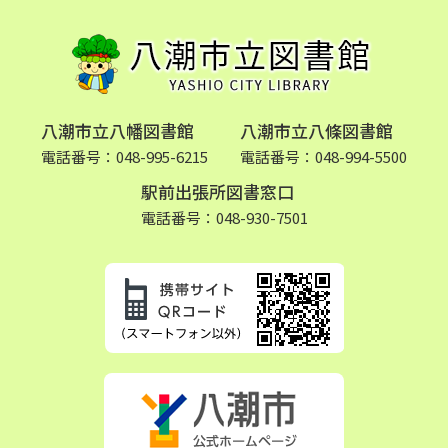
八潮市立八幡図書館
八潮市立八條図書館
電話番号：048-995-6215
電話番号：048-994-5500
駅前出張所図書窓口
電話番号：048-930-7501