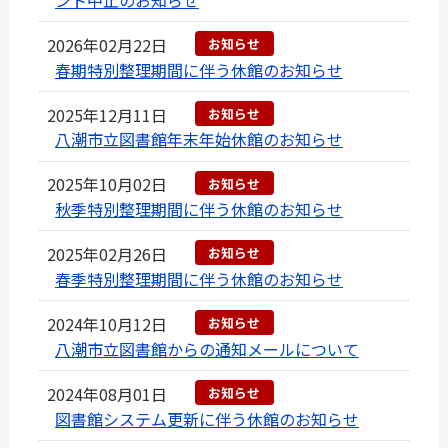
2026年02月22日
お知らせ
春期特別整理期間に伴う休館のお知らせ
2025年12月11日
お知らせ
八潮市立図書館年末年始休館のお知らせ
2025年10月02日
お知らせ
秋季特別整理期間に伴う休館のお知らせ
2025年02月26日
お知らせ
春季特別整理期間に伴う休館のお知らせ
2024年10月12日
お知らせ
八潮市立図書館からの通知メールについて
2024年08月01日
お知らせ
図書館システム更新に伴う休館のお知らせ