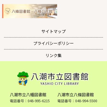
サイトマップ
プライバシーポリシー
リンク集
八潮市立八幡図書館
八潮市立八條図書館
電話番号：048-995-6215
電話番号：048-994-5500