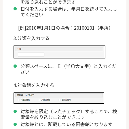
を絞り込むことができます
日付を入力する場合は、年月日を続けて入力し
てください
[例]2010年1月1日の場合：20100101（半角）
3.分類を入力する
分類スペースに、Ｅ（半角大文字）と入力くだ
さい
4.対象館を入力する
対象館を限定（レ点チェック）することで、検
索量を絞り込むことができます
対象館とは、所蔵している図書館となります