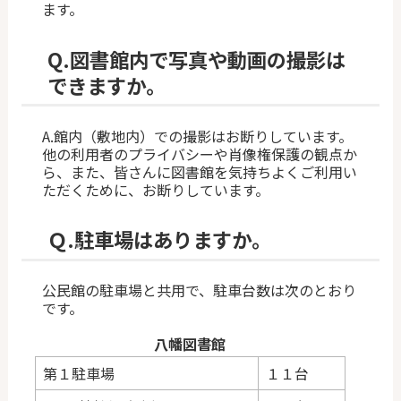
ます。
Q.
図書館内で写真や動画の撮影は
できますか。
A.館内（敷地内）での撮影はお断りしています。
他の利用者のプライバシーや肖像権保護の観点か
ら、また、皆さんに図書館を気持ちよくご利用い
ただくために、お断りしています。
Ｑ.
駐車場はありますか。
公民館の駐車場と共用で、駐車台数は次のとおり
です。
八幡図書館
第１駐車場
１１台