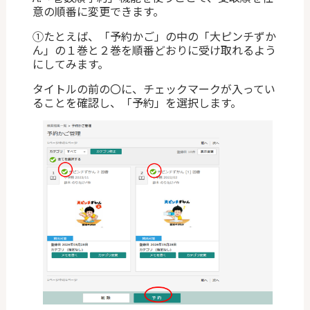
意の順番に変更できます。
①たとえば、「予約かご」の中の「大ピンチずか
ん」の１巻と２巻を順番どおりに受け取れるよう
にしてみます。
タイトルの前の〇に、チェックマークが入ってい
ることを確認し、「予約」を選択します。