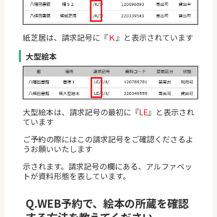
紙芝居は、請求記号に『
Ｋ
』と表示されています
大型絵本
大型絵本は、請求記号の最初に『
LE
』と表示され
ています
ご予約の際にはこの請求記号をご確認くださるよ
うお願いいたします
示されます。請求記号の欄にある、アルファベッ
トが資料形態を表しています。
Q.
WEB予約で、絵本の所蔵を確認
する方法を教えてください。