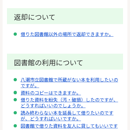
返却について
借りた図書館以外の場所で返却できますか。
図書館の利用について
八潮市立図書館で所蔵がない本を利用したいの
ですが。
資料のコピーはできますか。
借りた資料を紛失（汚・破損）したのですが、
どうすればいいのでしょうか。
読み終わらない本を延長して借りたいのです
が、どうすればいいですか。
図書館で借りた資料を友人に貸してもいいです