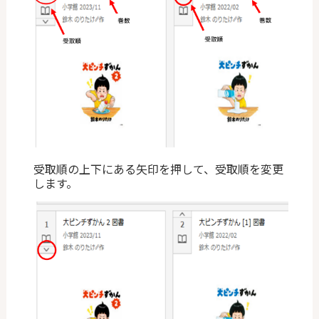
受取順の上下にある矢印を押して、受取順を変更
します。