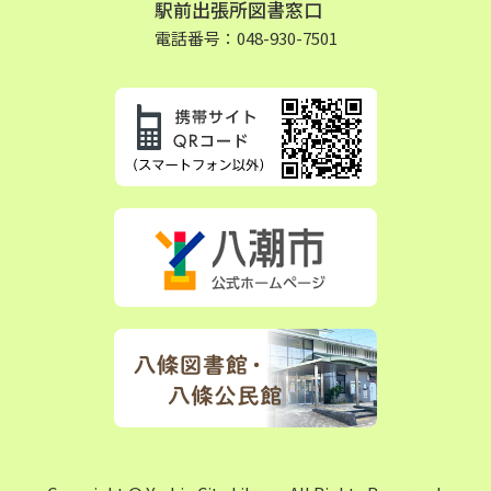
駅前出張所図書窓口
電話番号：048-930-7501