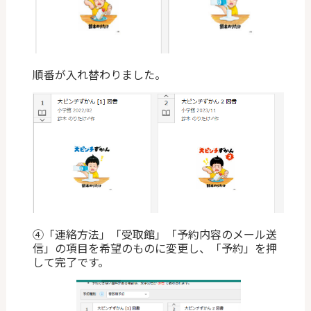
順番が入れ替わりました。
④「連絡方法」「受取館」「予約内容のメール送
信」の項目を希望のものに変更し、「予約」を押
して完了です。