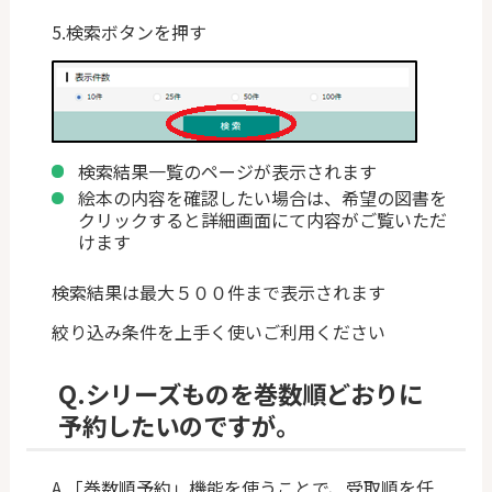
5.検索ボタンを押す
検索結果一覧のページが表示されます
絵本の内容を確認したい場合は、希望の図書を
クリックすると詳細画面にて内容がご覧いただ
けます
検索結果は最大５００件まで表示されます
絞り込み条件を上手く使いご利用ください
Q.シリーズものを巻数順どおりに
予約したいのですが。
A.「巻数順予約」機能を使うことで、受取順を任