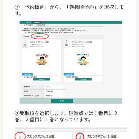
②「予約種別」から、「巻数順予約」を選択しま
す。
③受取順を選択します。現時点では１番目に２
巻、２番目に１巻となっています。