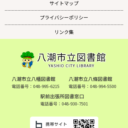
サイトマップ
プライバシーポリシー
リンク集
八潮市立八幡図書館
八潮市立八條図書館
電話番号：048-995-6215
電話番号：048-994-5500
駅前出張所図書窓口
電話番号：048-930-7501