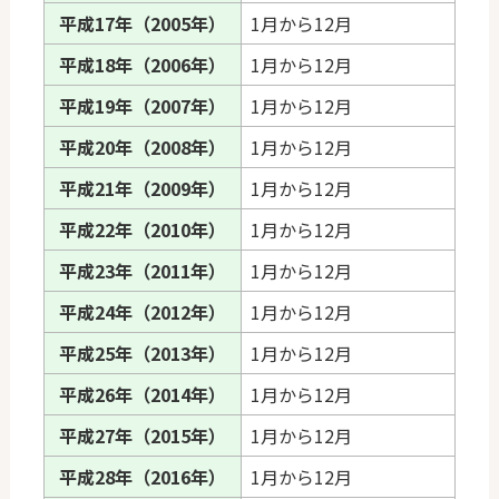
平成17年（2005年）
1月から12月
平成18年（2006年）
1月から12月
平成19年（2007年）
1月から12月
平成20年（2008年）
1月から12月
平成21年（2009年）
1月から12月
平成22年（2010年）
1月から12月
平成23年（2011年）
1月から12月
平成24年（2012年）
1月から12月
平成25年（2013年）
1月から12月
平成26年（2014年）
1月から12月
平成27年（2015年）
1月から12月
平成28年（2016年）
1月から12月