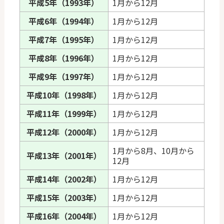
平成5年（1993年）
1月から12月
平成6年（1994年）
1月から12月
平成7年（1995年）
1月から12月
平成8年（1996年）
1月から12月
平成9年（1997年）
1月から12月
平成10年（1998年）
1月から12月
平成11年（1999年）
1月から12月
平成12年（2000年）
1月から12月
1月から8月、10月から
平成13年（2001年）
12月
平成14年（2002年）
1月から12月
平成15年（2003年）
1月から12月
平成16年（2004年）
1月から12月