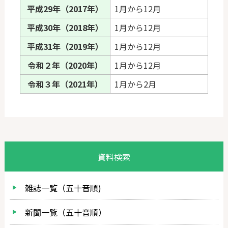
平成29年（2017年）
1月から12月
平成30年（2018年）
1月から12月
平成31年（2019年）
1月から12月
令和２年（2020年）
1月から12月
令和３年（2021年）
1月から2月
資料検索
雑誌一覧（五十音順)
新聞一覧（五十音順）