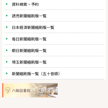
資料検索・予約
読売新聞縮刷版一覧
日本経済新聞縮刷版一覧
毎日新聞縮刷版一覧
朝日新聞縮刷版一覧
埼玉新聞縮刷版一覧
新聞縮刷版一覧（五十音順）