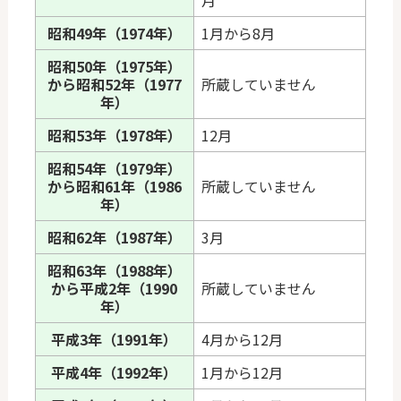
月
昭和49年（1974年）
1月から8月
昭和50年（1975年）
から昭和52年（1977
所蔵していません
年）
昭和53年（1978年）
12月
昭和54年（1979年）
から昭和61年（1986
所蔵していません
年）
昭和62年（1987年）
3月
昭和63年（1988年）
から平成2年（1990
所蔵していません
年）
平成3年（1991年）
4月から12月
平成4年（1992年）
1月から12月