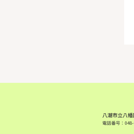
八潮市立八幡
電話番号：048-9