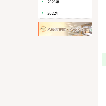
2023年
2022年