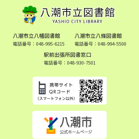
八潮市立八幡図書館
八潮市立八條図書館
電話番号：048-995-6215
電話番号：048-994-5500
駅前出張所図書窓口
電話番号：048-930-7501