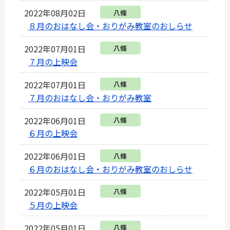
2022年08月02日
八條
８月のおはなし会・おりがみ教室のおしらせ
2022年07月01日
八條
７月の上映会
2022年07月01日
八條
７月のおはなし会・おりがみ教室
2022年06月01日
八條
６月の上映会
2022年06月01日
八條
６月のおはなし会・おりがみ教室のおしらせ
2022年05月01日
八條
５月の上映会
2022年05月01日
八條