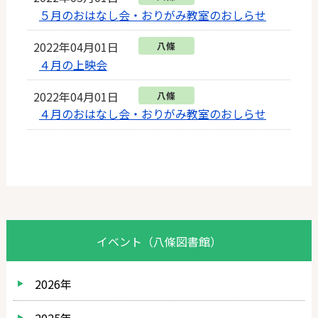
５月のおはなし会・おりがみ教室のおしらせ
2022年04月01日
八條
４月の上映会
2022年04月01日
八條
４月のおはなし会・おりがみ教室のおしらせ
イベント（八條図書館）
2026年