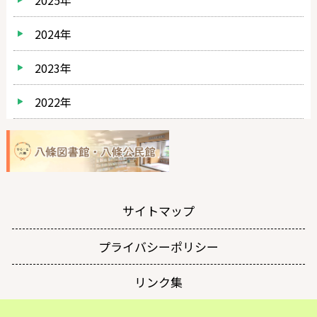
2025年
2024年
2023年
2022年
サイトマップ
プライバシーポリシー
リンク集