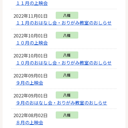
１１月の上映会
2022年11月01日
八條
１１月のおはなし会・おりがみ教室のおしらせ
2022年10月01日
八條
１０月の上映会
2022年10月01日
八條
１０月のおはなし会・おりがみ教室のおしらせ
2022年09月01日
八條
９月の上映会
2022年09月01日
八條
９月のおはなし会・おりがみ教室のおしらせ
2022年08月02日
八條
８月の上映会