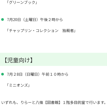
「グリーンブック」
7月20日（土曜日）午後２時から
「チャップリン・コレクション 独裁者」
【児童向け】
7月２8日（日曜日）午前１０時から
「ミニオンズ」
いずれも、りらーと八條【図書館】１階多目的室で行います