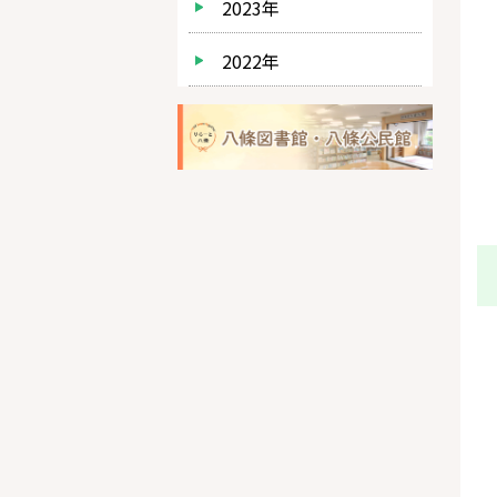
2023年
2022年