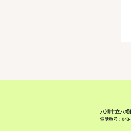
八潮市立八幡
電話番号：048-9