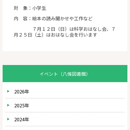
対 象：小学生
内 容：絵本の読み聞かせや工作など
７月１２日（日）は科学おはなし会、７
月２５日（土）はおはなし会を行います
イベント（八條図書館）
2026年
2025年
2024年