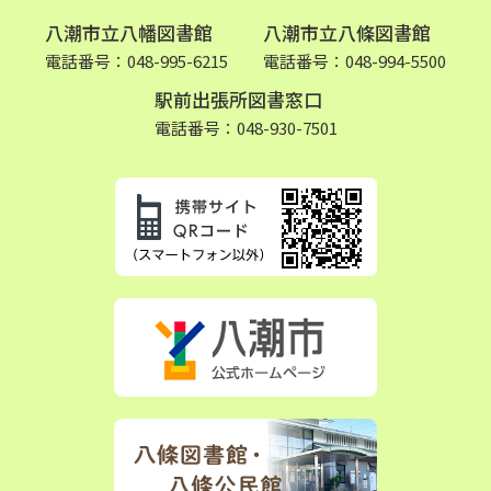
八潮市立八幡図書館
八潮市立八條図書館
電話番号：048-995-6215
電話番号：048-994-5500
駅前出張所図書窓口
電話番号：048-930-7501