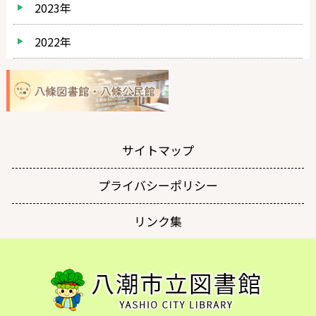
2023年
2022年
サイトマップ
プライバシーポリシー
リンク集