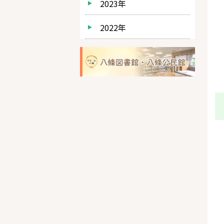
2023年
2022年