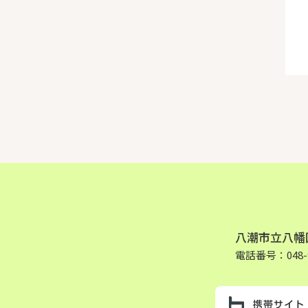
八潮市立八幡
電話番号：048-9