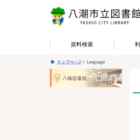
資料検索
トップページ
> Language