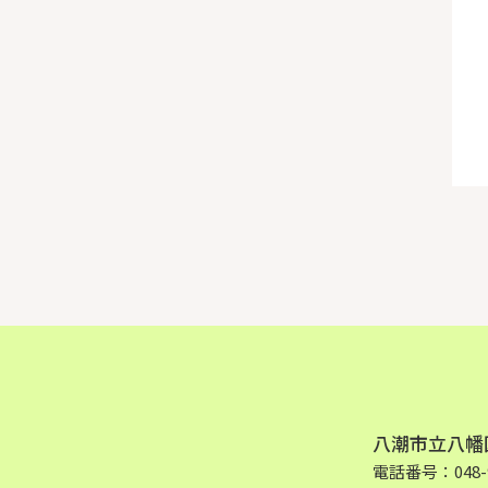
八潮市立八幡
電話番号：048-9