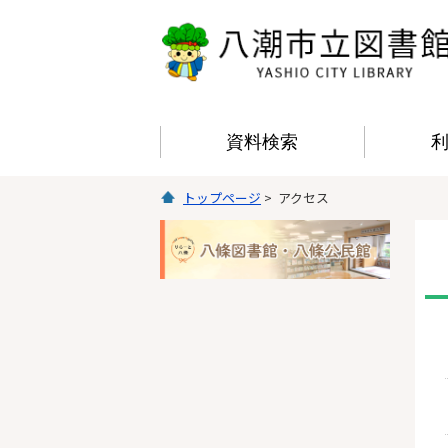
資料検索
トップページ
> アクセス