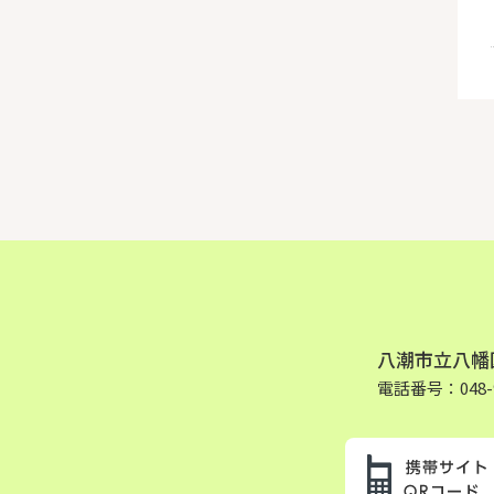
八潮市立八幡
電話番号：048-9