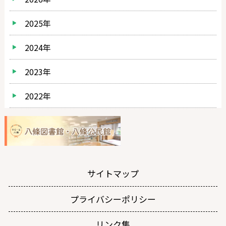
2025年
2024年
2023年
2022年
サイトマップ
プライバシーポリシー
リンク集