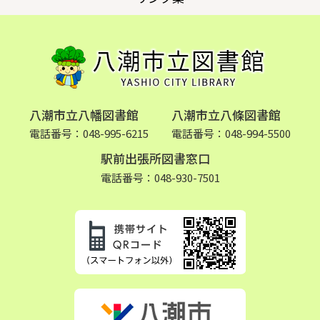
八潮市立八幡図書館
八潮市立八條図書館
電話番号：048-995-6215
電話番号：048-994-5500
駅前出張所図書窓口
電話番号：048-930-7501