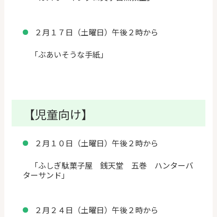
２月１７日（土曜日）午後２時から
「ぶあいそうな手紙」
【児童向け】
２月１０日（土曜日）午後２時から
「ふしぎ駄菓子屋 銭天堂 五巻 ハンターバ
ターサンド」
２月２４日（土曜日）午後２時から