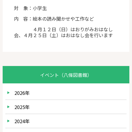
対 象：小学生
内 容：絵本の読み聞かせや工作など
４月１２日（日）はおりがみおはなし
会、４月２５日（土）はおはなし会を行います
イベント（八條図書館）
2026年
2025年
2024年