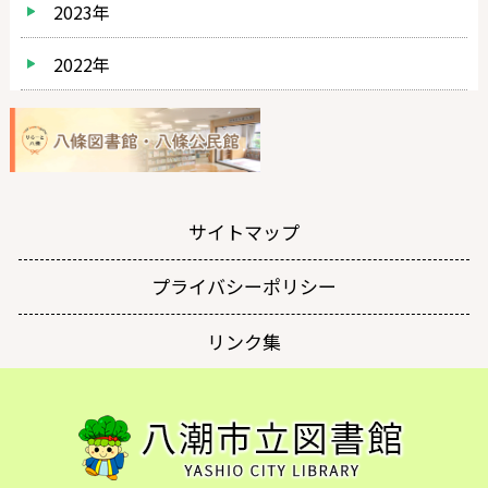
2023年
2022年
サイトマップ
プライバシーポリシー
リンク集