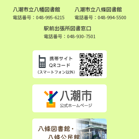
八潮市立八幡図書館
八潮市立八條図書館
電話番号：048-995-6215
電話番号：048-994-5500
駅前出張所図書窓口
電話番号：048-930-7501