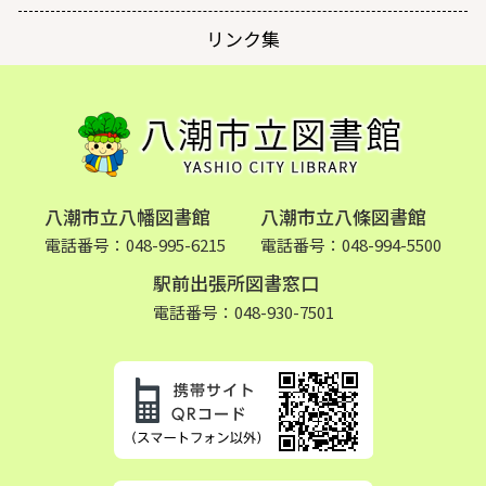
リンク集
八潮市立八幡図書館
八潮市立八條図書館
電話番号：048-995-6215
電話番号：048-994-5500
駅前出張所図書窓口
電話番号：048-930-7501