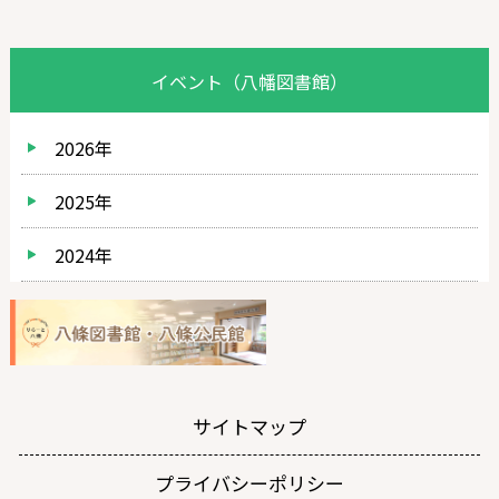
イベント（八幡図書館）
2026年
2025年
2024年
サイトマップ
プライバシーポリシー