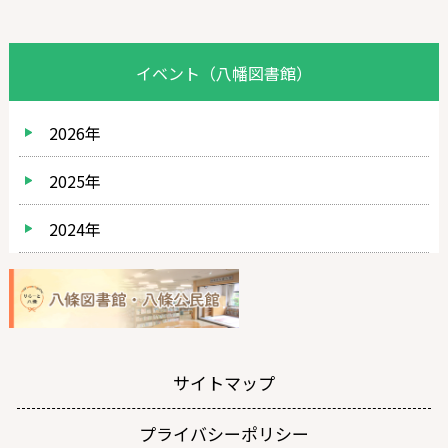
イベント（八幡図書館）
2026年
2025年
2024年
サイトマップ
プライバシーポリシー