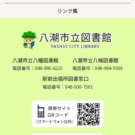
リンク集
八潮市立八幡図書館
八潮市立八條図書館
電話番号：048-995-6215
電話番号：048-994-5500
駅前出張所図書窓口
電話番号：048-930-7501