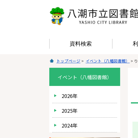
資料検索
トップページ
>
イベント（八幡図書館）
> 
イベント（八幡図書館）
2026年
2025年
2024年