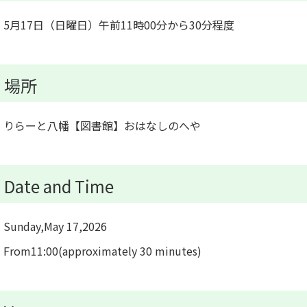
5月17日（日曜日）午前11時00分から30分程度
場所
りらーと八幡【図書館】おはなしのへや
Date and Time
Sunday,May 17,2026
From11:00(approximately 30 minutes)