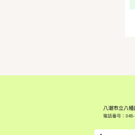
八潮市立八幡
電話番号：048-9