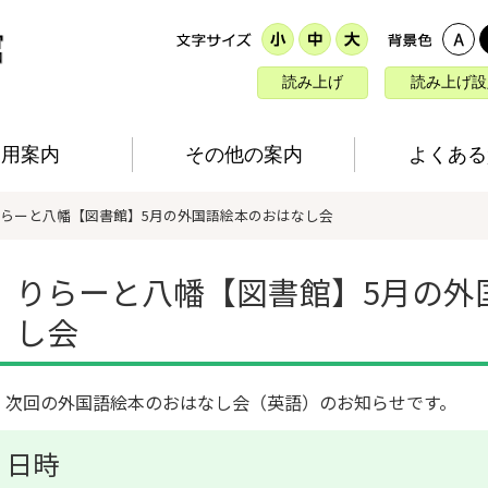
読み上げ
読み上げ設
利用案内
その他の案内
よくある
りらーと八幡【図書館】5月の外国語絵本のおはなし会
りらーと八幡【図書館】5月の外
し会
次回の外国語絵本のおはなし会（英語）のお知らせです。
日時